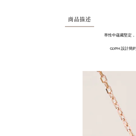
商品描述
率性中蘊藏堅定，
GLYPH 設