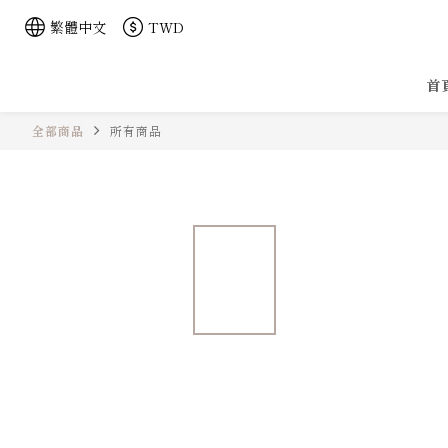
繁體中文
TWD
首
全部商品
所有商品