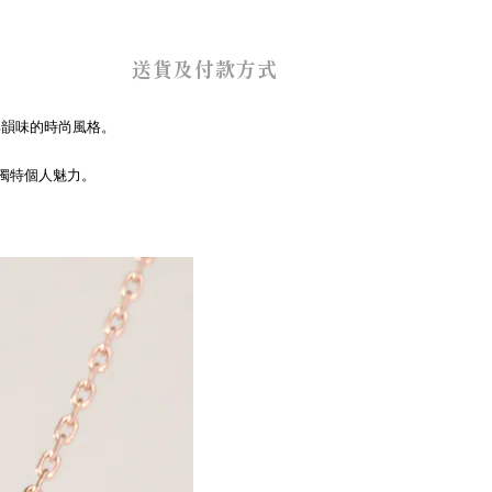
送貨及付款方式
具韻味的時尚風格。
現獨特個人魅力。