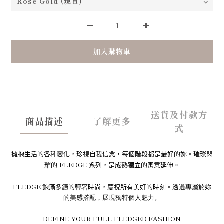
加入購物車
送貨及付款方
商品描述
了解更多
式
擁抱生活的各種變化，珍視自我信念，每個階段都是最好的妳。
璀璨閃
FLEDGE
耀的
系列，是成熟獨立的寓意延伸。
FLEDGE
飽滿多鑽的輕奢時尚，慶祝所有美好的時刻。
透過專屬於妳
的美感搭配，展現獨特個人魅力。
DEFINE YOUR FULL-FLEDGED FASHION