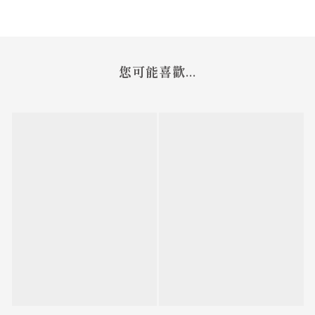
您可能喜歡...