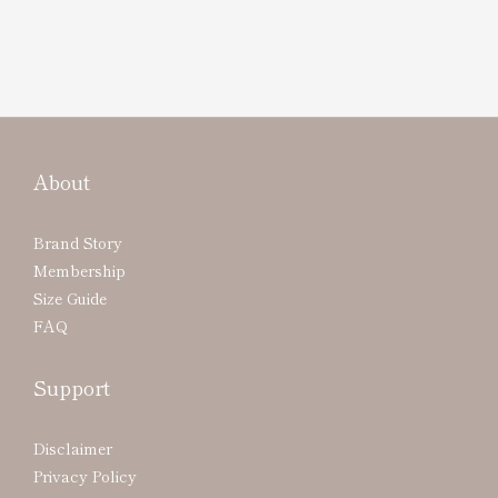
About
Brand Story
Membership
Size Guide
FAQ
Support
Disclaimer
Privacy Policy