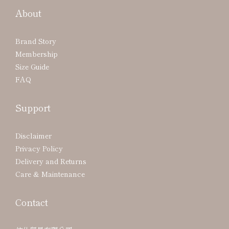
About
Brand Story
Membership
Size Guide
FAQ
Support
Disclaimer
Privacy Policy
Delivery and Returns
Care & Maintenance
Contact