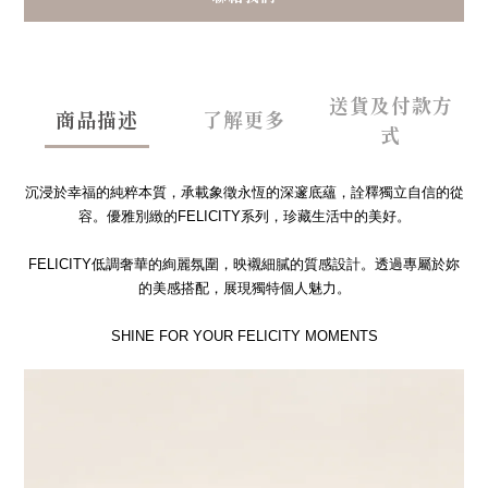
送貨及付款方
商品描述
了解更多
式
沉浸於幸福的純粹本質，承載象徵永恆的深邃底蘊，詮釋獨立自信的從
容。優雅別緻的FELICITY系列，珍藏生活中的美好。
FELICITY低調奢華的絢麗氛圍，映襯細膩的質感設計。透過專屬於妳
的美感搭配，展現獨特個人魅力。
SHINE FOR YOUR FELICITY MOMENTS