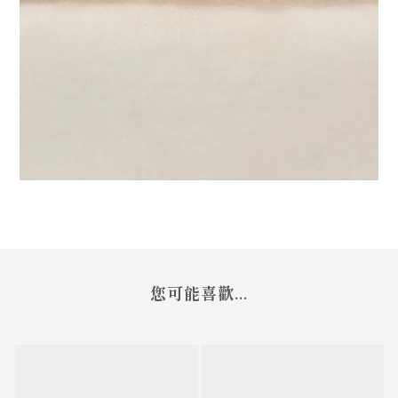
您可能喜歡...