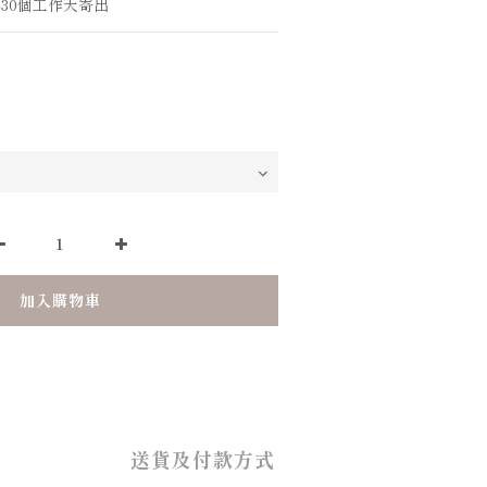
-30個工作天寄出
加入購物車
送貨及付款方式