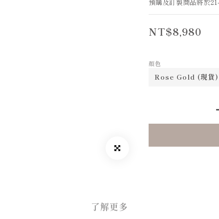
預購及訂製商品將於21
NT$8,980
顏色
了解更多