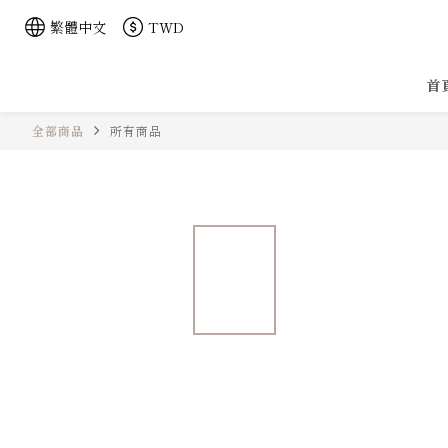
繁體中文
TWD
首
全部商品
所有商品