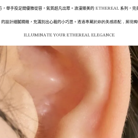
ETHEREAL
方，舉手投足間優雅從容，氣質超凡出眾。
浪漫臻美的
系列，完
L
的設計細膩精緻，充滿別出心裁的小巧思。
透過專屬於妳的美感搭配，展現獨
ILLUMINATE YOUR ETHEREAL ELEGANCE