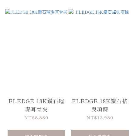
FLEDGE 18K鑽石璀
FLEDGE 18K鑽石搖
璨耳骨夾
曳項鍊
NT$8,880
NT$13,980