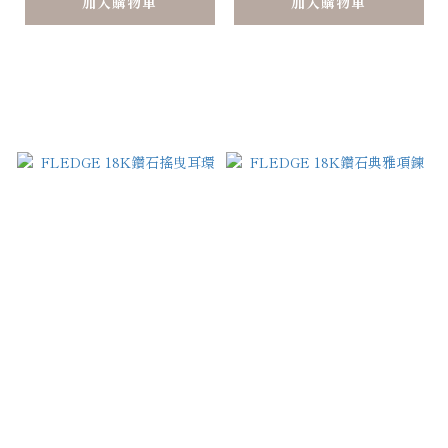
加入購物車
加入購物車