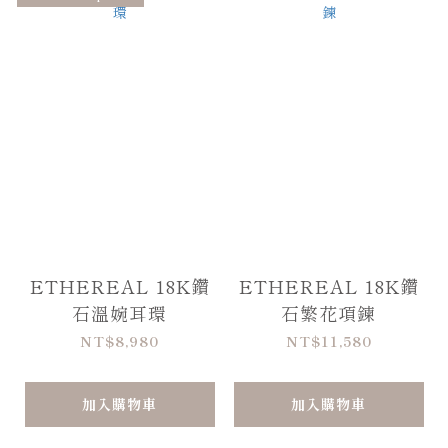
ETHEREAL 18K鑽
ETHEREAL 18K鑽
石溫婉耳環
石繁花項鍊
NT$8,980
NT$11,580
加入購物車
加入購物車