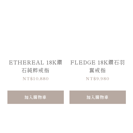
ETHEREAL 18K鑽
FLEDGE 18K鑽石羽
石純粹戒指
翼戒指
NT$10,880
NT$9,980
加入購物車
加入購物車