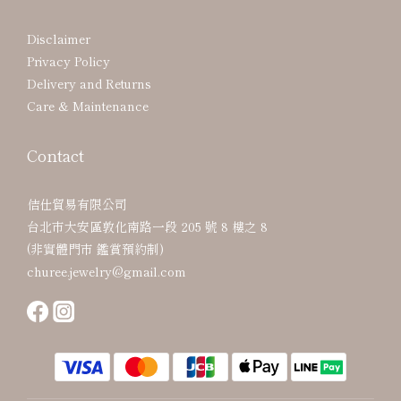
Disclaimer
Privacy Policy
Delivery and Returns
Care & Maintenance
Contact
佶仕貿易有限公司
台北市大安區敦化南路一段 205 號 8 樓之 8
(非實體門市 鑑賞預約制)
churee.jewelry@gmail.com