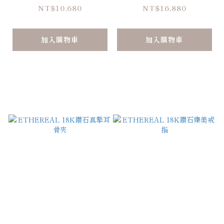
NT$10,680
NT$16,880
加入購物車
加入購物車