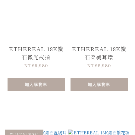
ETHEREAL 18K鑽
ETHEREAL 18K鑽
石微光戒指
石柔美耳環
NT$9,980
NT$8,980
加入購物車
加入購物車
Winter Surprise