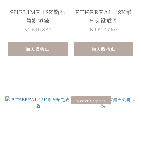
SUBLIME 18K鑽石
ETHEREAL 18K鑽
焦點項鍊
石交織戒指
NT$16,880
NT$10,580
加入購物車
加入購物車
Winter Surprise