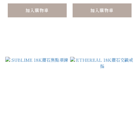
加入購物車
加入購物車