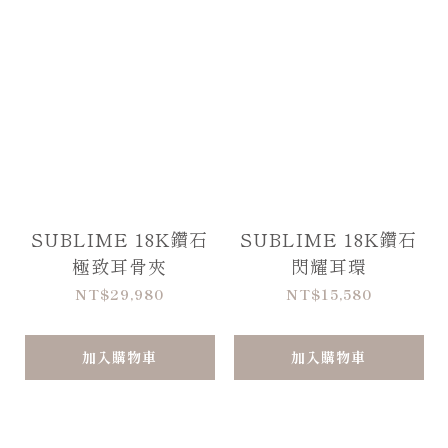
SUBLIME 18K鑽石
SUBLIME 18K鑽石
極致耳骨夾
閃耀耳環
NT$29,980
NT$15,580
加入購物車
加入購物車