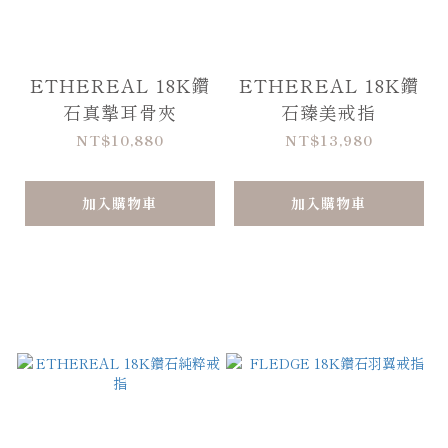
ETHEREAL 18K鑽
ETHEREAL 18K鑽
石真摯耳骨夾
石臻美戒指
NT$10,880
NT$13,980
加入購物車
加入購物車