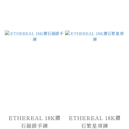
ETHEREAL 18K鑽
ETHEREAL 18K鑽
石細緻手鍊
石繁星項鍊