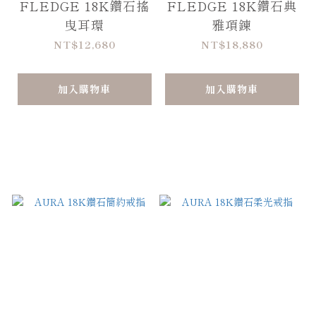
FLEDGE 18K鑽石搖
FLEDGE 18K鑽石典
曳耳環
雅項鍊
NT$12,680
NT$18,880
加入購物車
加入購物車