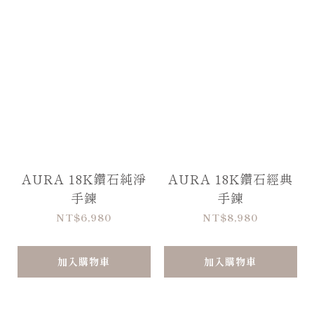
AURA 18K鑽石純淨
AURA 18K鑽石經典
手鍊
手鍊
NT$6,980
NT$8,980
加入購物車
加入購物車