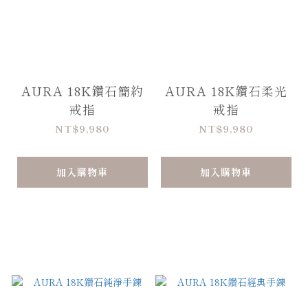
AURA 18K鑽石簡約
AURA 18K鑽石柔光
戒指
戒指
NT$9,980
NT$9,980
加入購物車
加入購物車