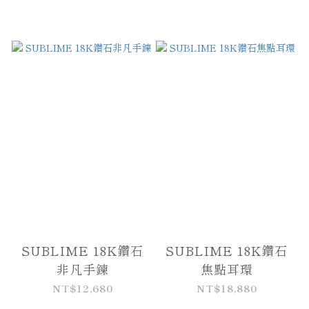
SUBLIME 18K鑽石
SUBLIME 18K鑽石
非凡手鍊
焦點耳環
NT$12,680
NT$18,880