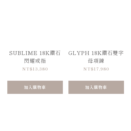
SUBLIME 18K鑽石
GLYPH 18K鑽石雙字
閃耀戒指
母項鍊
NT$13,380
NT$17,980
加入購物車
加入購物車