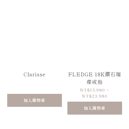
Clarisse
FLEDGE 18K鑽石璀
璨戒指
NT$15,980 ~
NT$23,980
加入購物車
加入購物車