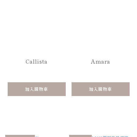
Callista
Amara
加入購物車
加入購物車