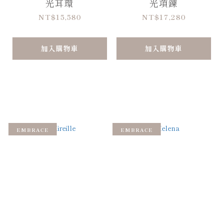
光耳環
光項鍊
NT$15,580
NT$17,280
加入購物車
加入購物車
EMBRACE
EMBRACE