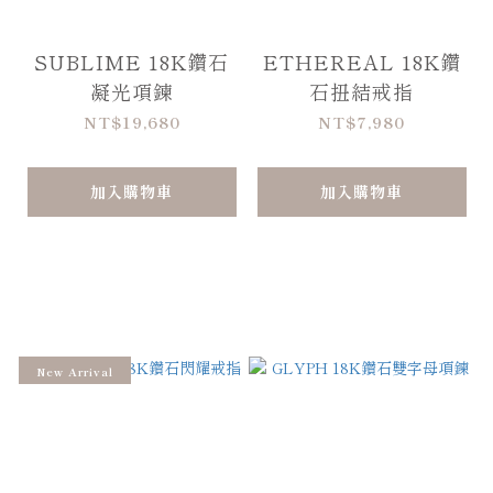
SUBLIME 18K鑽石
ETHEREAL 18K鑽
凝光項鍊
石扭結戒指
NT$19,680
NT$7,980
加入購物車
加入購物車
New Arrival