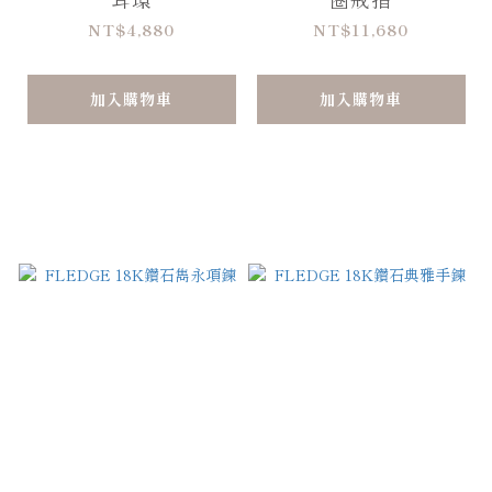
NT$4,880
NT$11,680
加入購物車
加入購物車