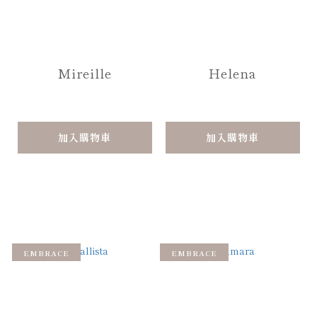
Mireille
Helena
加入購物車
加入購物車
EMBRACE
EMBRACE