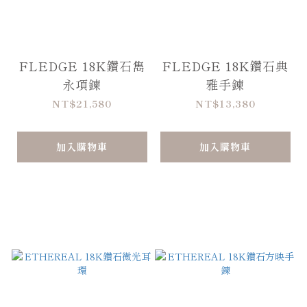
FLEDGE 18K鑽石雋
FLEDGE 18K鑽石典
永項鍊
雅手鍊
NT$21,580
NT$13,380
加入購物車
加入購物車