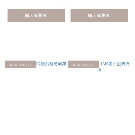
加入購物車
加入購物車
New Arrival
New Arrival