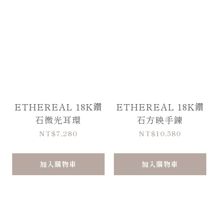
ETHEREAL 18K鑽
ETHEREAL 18K鑽
石微光耳環
石方映手鍊
NT$7,280
NT$10,580
加入購物車
加入購物車