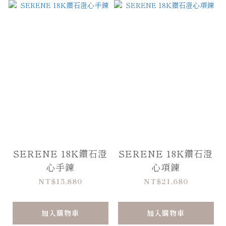
SERENE 18K鑽石澄
SERENE 18K鑽石澄
心手鍊
心項鍊
NT$15,880
NT$21,680
加入購物車
加入購物車