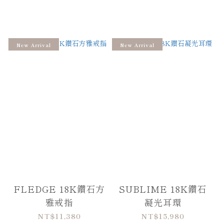
New Arrival
New Arrival
FLEDGE 18K鑽石方
SUBLIME 18K鑽石
雅戒指
凝光耳環
NT$11,380
NT$15,980