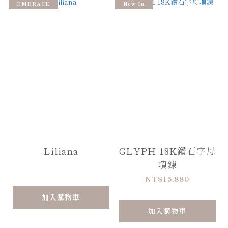
EMBRACE
New In
Liliana
GLYPH 18K鑽石字母
項鍊
NT$15,880
加入購物車
加入購物車