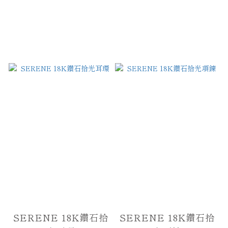
SERENE 18K鑽石拾
SERENE 18K鑽石拾