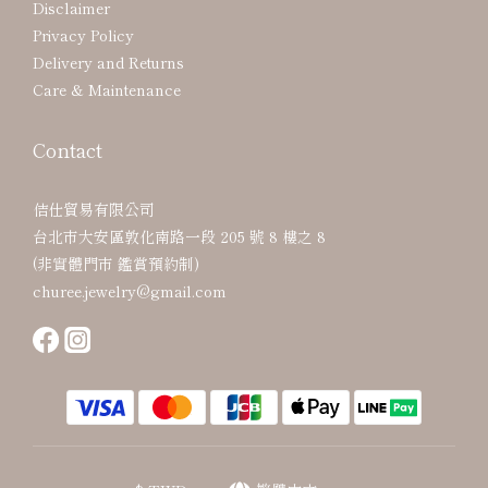
Disclaimer
Privacy Policy
Delivery and Returns
Care & Maintenance
Contact
佶仕貿易有限公司
台北市大安區敦化南路一段 205 號 8 樓之 8
(非實體門市 鑑賞預約制)
churee.jewelry@gmail.com