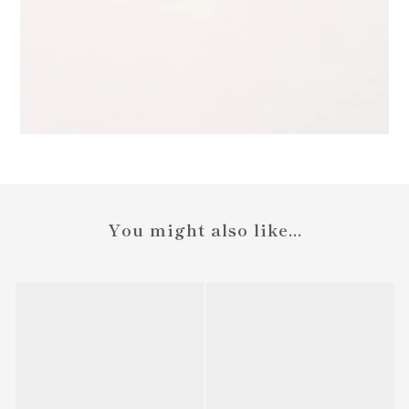
You might also like...