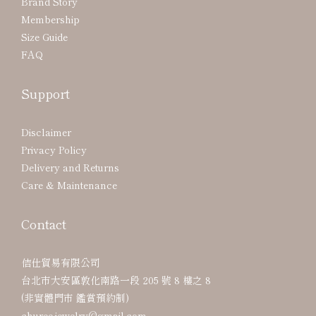
Brand Story
Membership
Size Guide
FAQ
Support
Disclaimer
Privacy Policy
Delivery and Returns
Care & Maintenance
Contact
佶仕貿易有限公司
台北市大安區敦化南路一段 205 號 8 樓之 8
(非實體門市 鑑賞預約制)
churee.jewelry@gmail.com