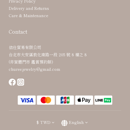
Privacy Policy
Delivery and Returns
Care & Maintenance
Contact
佶仕貿易有限公司
台北市大安區敦化南路一段 205 號 8 樓之 8
(非實體門市 鑑賞預約制)
churee.jewelry@gmail.com
$
TWD
English