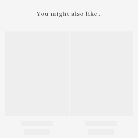
You might also like...