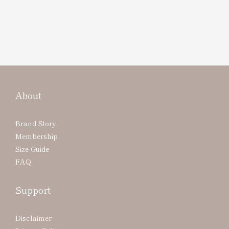
About
Brand Story
Membership
Size Guide
FAQ
Support
Disclaimer