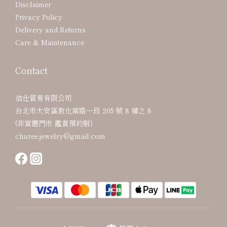
Disclaimer
Privacy Policy
Delivery and Returns
Care & Maintenance
Contact
佶仕貿易有限公司
台北市大安區敦化南路一段 205 號 8 樓之 8
(非實體門市 鑑賞預約制)
churee.jewelry@gmail.com