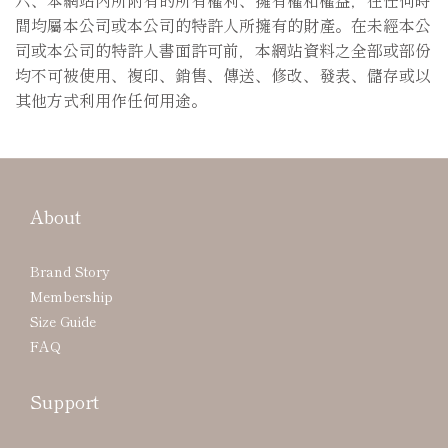
間均屬本公司或本公司的特許人所擁有的財產。在未經本公
司或本公司的特許人書面許可前，本網站資料之全部或部份
均不可被使用、複印、銷售、傳送、修改、發表、儲存或以
其他方式利用作任何用途。
About
Brand Story
Membership
Size Guide
FAQ
Support