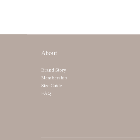
About
Brand Story
Membership
Size Guide
FAQ